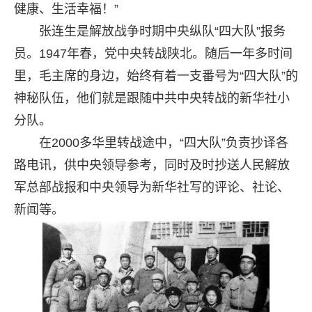
健康、生活幸福！”
张连生是解放战争时期中央纵队“四大队”报务
员。1947年春，党中央转战陕北。随后一年多时间
里，毛主席的身边，始终有着一支番号为“四大队”的
神秘队伍，他们就是跟随中共中央转战的新华社小
分队。
在2000多华里转战途中，“四大队”负责抄译各
路电讯，供中央领导参考，同时及时抄送人民解放
军总部战报和中央领导为新华社写的评论、社论、
新闻等。