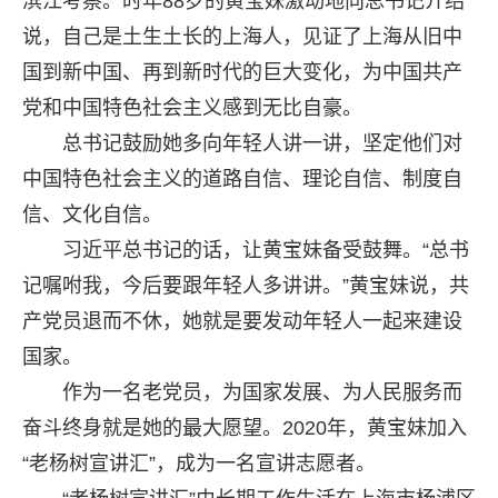
滨江考察。时年88岁的黄宝妹激动地向总书记介绍
说，自己是土生土长的上海人，见证了上海从旧中
国到新中国、再到新时代的巨大变化，为中国共产
党和中国特色社会主义感到无比自豪。
总书记鼓励她多向年轻人讲一讲，坚定他们对
中国特色社会主义的道路自信、理论自信、制度自
信、文化自信。
习近平总书记的话，让黄宝妹备受鼓舞。“总书
记嘱咐我，今后要跟年轻人多讲讲。”黄宝妹说，共
产党员退而不休，她就是要发动年轻人一起来建设
国家。
作为一名老党员，为国家发展、为人民服务而
奋斗终身就是她的最大愿望。2020年，黄宝妹加入
“老杨树宣讲汇”，成为一名宣讲志愿者。