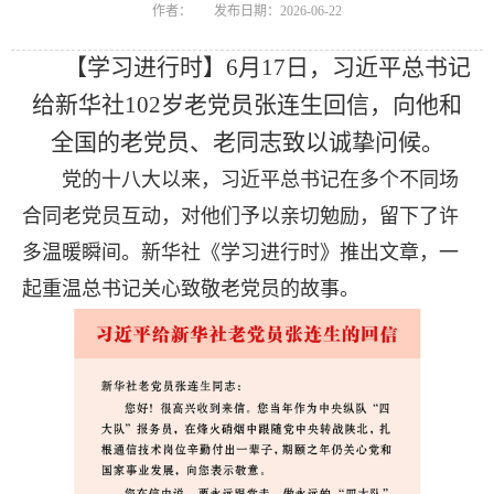
作者：
发布日期：2026-06-22
【学习进行时】6月17日，习近平总书记
给新华社102岁老党员张连生回信，向他和
全国的老党员、老同志致以诚挚问候。
党的十八大以来，习近平总书记在多个不同场
合同老党员互动，对他们予以亲切勉励，留下了许
多温暖瞬间。新华社《学习进行时》推出文章，一
起重温总书记关心致敬老党员的故事。