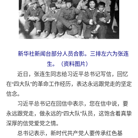
新华社新闻台部分人员合影。三排左六为张连
生。（资料图片）
近日，张连生同志给习近平总书记写信，回忆
在“四大队”的革命工作经历，表达永远跟党走的坚定
信念。
习近平总书记在回信中表示，您在信中说，要
永远跟党走，做永远的“四大队”队员，这饱含着真挚
深厚的信党爱党之情。
总书记表示，新时代共产党人要传承红色基