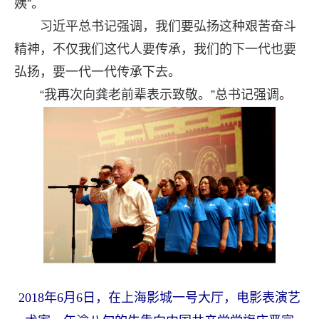
姨”。
习近平总书记强调，我们要弘扬这种艰苦奋斗
精神，不仅我们这代人要传承，我们的下一代也要
弘扬，要一代一代传承下去。
“我再次向龚老前辈表示致敬。”总书记强调。
2018年6月6日，在上海影城一号大厅，电影表演艺