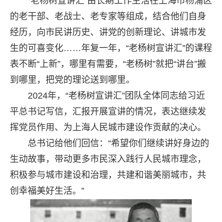
“老杨树宣讲汇”由长期工作生活在上海市杨浦区
的老干部、老战士、老专家等组成，结合他们自身
经历，向市民讲历史、讲党的创新理论、讲城市发
生的可喜变化……年复一年，“老杨树宣讲汇”的课程
表不断“上新”，哪里有需要，“老杨树”就把“讲台”搬
到哪里，把党的理论送到哪里。
2024年，“老杨树宣讲汇”团队全体同志给习近
平总书记写信，汇报开展宣讲的情况，表达继续发
挥党员作用、为上海人民城市建设作贡献的决心。
总书记给他们回信：“希望你们继续讲好身边的
生动故事，带动更多市民深入践行人民城市理念，
积极参与城市建设和治理，共建和谐美丽城市，共
创幸福美好生活。”