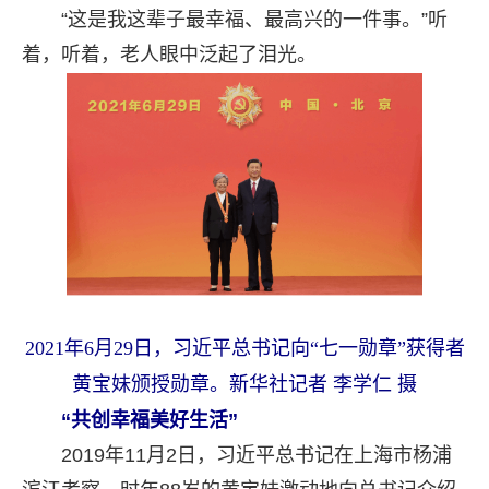
“这是我这辈子最幸福、最高兴的一件事。”听
着，听着，老人眼中泛起了泪光。
2021年6月29日，习近平总书记向“七一勋章”获得者
黄宝妹颁授勋章。新华社记者 李学仁 摄
“共创幸福美好生活”
2019年11月2日，习近平总书记在上海市杨浦