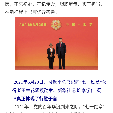
因，不忘初心、牢记使命，履职尽责、实干担当，
在新征程上书写优异答卷。
2021年6月29日，习近平总书记向“七一勋章”获
得者王兰花颁授勋章。新华社记者 李学仁 摄
“真正体现了行胜于言”
2021年，党的百年华诞到来之际，“七一勋章”