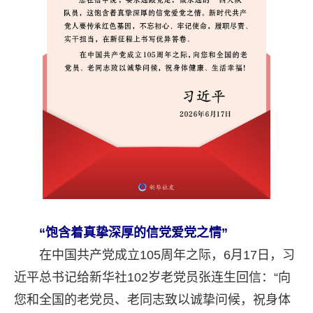
“饱含着真挚深厚的信党爱党之情”
在中国共产党成立105周年之际，6月17日，习
近平总书记给新华社102岁老党员张连生回信：“向
您和全国的老党员、老同志致以诚挚问候，祝身体