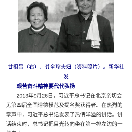
甘祖昌（右）、龚全珍夫妇（资料照片）。新华社
发
艰苦奋斗精神要代代弘扬
2013年9月26日，习近平总书记在北京亲切会
见第四届全国道德模范及提名奖获得者。在热烈的
掌声中，习近平总书记发表了热情洋溢的讲话。讲
话结束时，总书记把目光转向坐在第一排左边的一