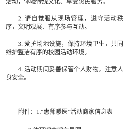
活动，体验传统文化、享受惠民服务。
2. 请自觉服从现场管理，遵守活动秩
序，文明观展、有序参与互动。
3. 爱护场地设施，保持环境卫生，共同
维护整洁有序的校园活动环境。
4. 活动期间妥善保管个人财物，注意人
身安全。
附件：
1.“惠师暖医”活动商家信息表