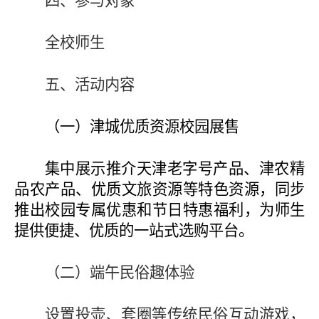
四、参与对象
全校师生
五、活动内容
（
一
）津城优质资源校园展售
集中展示推介天津老字号产品、津农精
品农产品、优质文旅资源等特色资源，同步
推出校园专属优惠和节日特惠福利，为师生
提供便捷、优质的一站式选购平台。
（二）
端午民俗趣体验
设置投壶、套圈等传统民俗互动游戏，