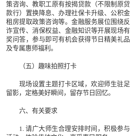
策咨询、教职工原有按揭贷款（不限制原贷
款行）置换降息、办理社保卡升级、公积金
租房提取政策咨询等。金融服务展位围绕反
诈宣传、消保权益、金融知识等开展现场有
奖问答，参与即可有机会获得节日精美礼品
及专属惠师福利。
（五）趣味拍照打卡
现场设置主题打卡区域，欢迎师生驻足
留影，定格美好瞬间，留存节日回忆。
六、有关要求
1. 请广大师生合理安排时间，积极参与