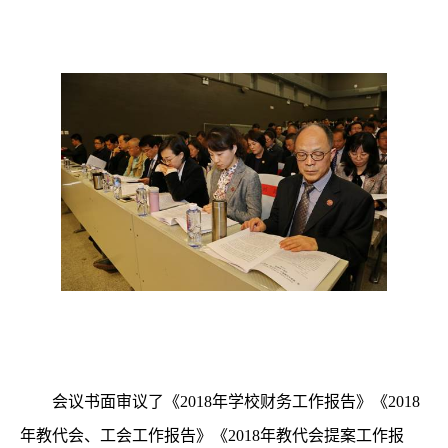
会议书面审议了《
2018
年学校财务工作报告》《
2018
年教代会、工会工作报告》《
2018
年教代会提案工作报