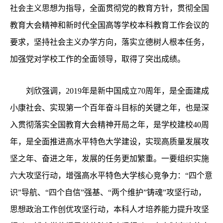
社会主义思想为指导，全面贯彻党的教育方针，贯彻全国
教育大会精神和新时代全国高等学校本科教育工作会议的
要求，坚持社会主义办学方向，落实立德树人根本任务，
加强党对学校工作的全面领导，取得了突出成绩。
刘欣强调，
2019
年是新中国成立
70
周年，是全面建成
小康社会、实现第一个百年奋斗目标的关键之年，也是深
入贯彻落实全国教育大会精神开局之年，是学校建校
40
周
年，是全面推进高水平特色大学建设，实现高质量发展攻
坚之年、奋进之年，发展的任务更加繁重。一要组织实施
六大攻坚行动，增强高水平特色大学核心竞争力：“四个意
识”导航、“四个自信”强基、“两个维护”铸魂”攻坚行动，
思想政治工作创优攻坚行动，本科人才培养能力提升攻坚