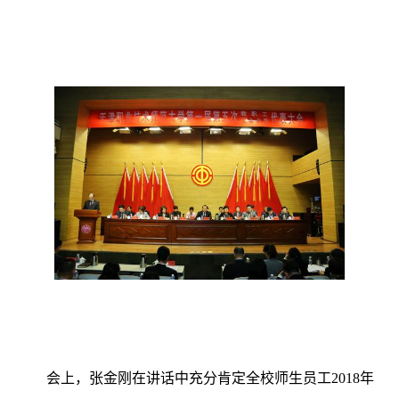
会上，张金刚在讲话中充分肯定全校师生员工
2018
年