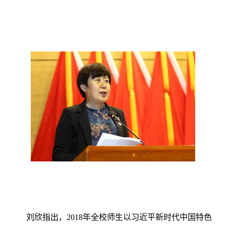
刘欣指出，
2018
年全校师生以习近平新时代中国特色