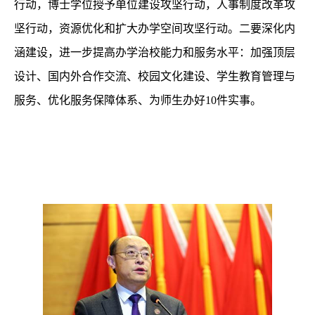
行动，博士学位授予单位建设攻坚行动，人事制度改革攻
坚行动，资源优化和扩大办学空间攻坚行动。二要深化内
涵建设，进一步提高办学治校能力和服务水平：加强顶层
设计、国内外合作交流、校园文化建设、学生教育管理与
服务、优化服务保障体系、为师生办好
10
件实事。