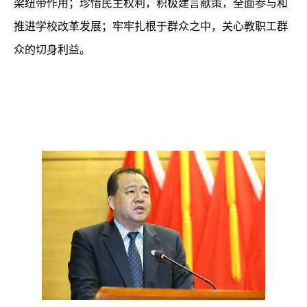
梁纽带作用；珍惜民主权利，积极建言献策，全面参与和
推进学校改革发展；牢牢扎根于群众之中，关心教职工群
众的切身利益。