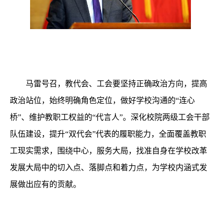
马雷号召，教代会、工会要坚持正确政治方向，提高
政治站位，始终明确角色定位，做好学校沟通的“连心
桥”、维护教职工权益的“代言人”。深化校院两级工会干部
队伍建设，提升“双代会”代表的履职能力，全面覆盖教职
工现实需求，围绕中心，服务大局，找准自身在学校改革
发展大局中的切入点、落脚点和着力点，为学校内涵式发
展做出应有的贡献。