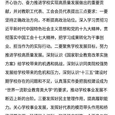
齐心协力、奋力推进学校实现高质量发展做出的重要贡
献，并对教职工代表、工会会员代表提出三点要求：一要
坚持正确政治方向，不断提高政治站位。深入学习贯彻习
近平新时代中国特色社会主义思想和党的十九大精神，贯
彻落实中国工会十七大精神，把学习成果转化为干事创
业、担当作为的实际行动。二要聚焦学校发展目标，努力
推进学校高质量发展。深刻认识《国家职业教育改革实施
方案》给学校带来的机遇和挑战，深刻认识同类院校强势
发展给学校带来的危机和压力，深刻认识“十三五”建设时
期学校存在的问题和不足，认真落实市委把我校建设成为
“世界一流职业教育类大学”的要求，推动学校事业发展不
断迈上新的台阶。三要发挥好民主管理作用，提高履职能
力。关心学校事业发展，发挥好代表的模范带头作用和桥